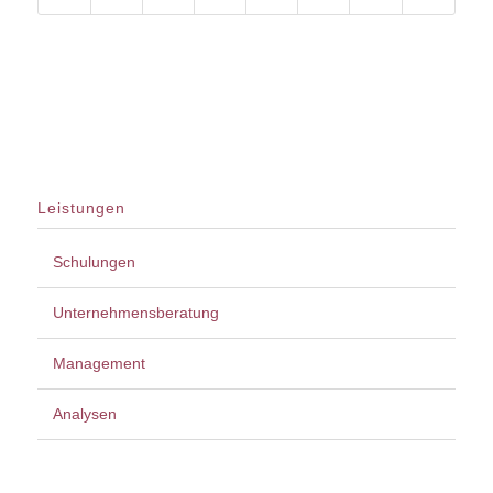
Leistungen
Schulungen
Unternehmensberatung
Management
Analysen