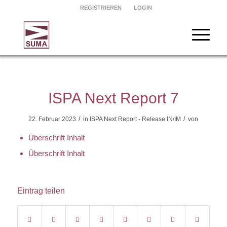
REGISTRIEREN
LOGIN
ISPA Next Report 7
/
/
22. Februar 2023
in
ISPA Next Report - Release IN/IM
von
Überschrift Inhalt
Überschrift Inhalt
Eintrag teilen