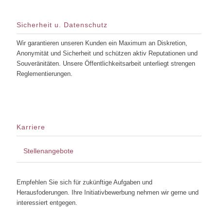
Sicherheit u. Datenschutz
Wir garantieren unseren Kunden ein Maximum an Diskretion,
Anonymität und Sicherheit und schützen aktiv Reputationen und
Souveränitäten. Unsere Öffentlichkeitsarbeit unterliegt strengen
Reglementierungen.
Karriere
Stellenangebote
Empfehlen Sie sich für zukünftige Aufgaben und
Herausfoderungen. Ihre Initiativbewerbung nehmen wir gerne und
interessiert entgegen.