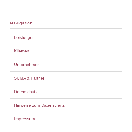
Navigation
Leistungen
Klienten
Unternehmen
SUMA & Partner
Datenschutz
Hinweise zum Datenschutz
Impressum