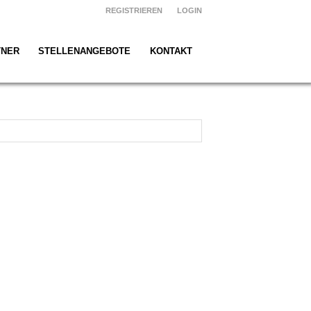
REGISTRIEREN
LOGIN
TNER
STELLENANGEBOTE
KONTAKT