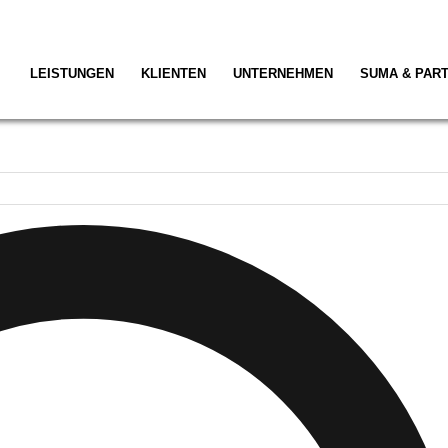
LEISTUNGEN
KLIENTEN
UNTERNEHMEN
SUMA & PAR