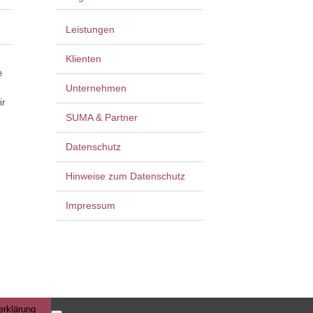
Leistungen
Klienten
e
Unternehmen
ir
SUMA & Partner
Datenschutz
Hinweise zum Datenschutz
Impressum
erklärung