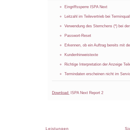
Eingriffssperre ISPA Next
Leitzahl im Teilevertrieb bei Terminqual
Verwendung des Sternchens (*) bei de
Passwort-Reset
Erkennen, ob ein Auftrag bereits mit d
Kundenhinweistexte
Richtige Interpretation der Anzeige Teil
Termindaten erscheinen nicht im Servi
Download:
ISPA Next Report 2
Leistungen
Si