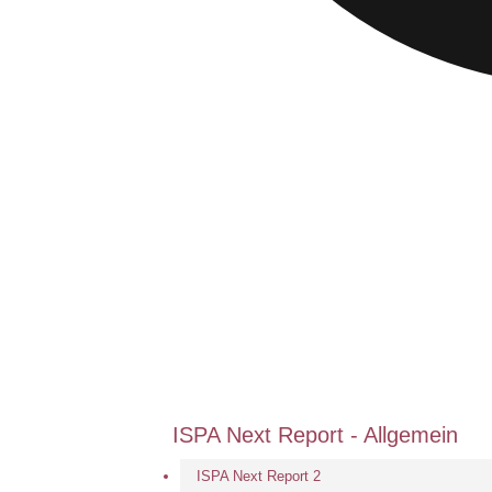
ISPA Next Report - Allgemein
ISPA Next Report 2